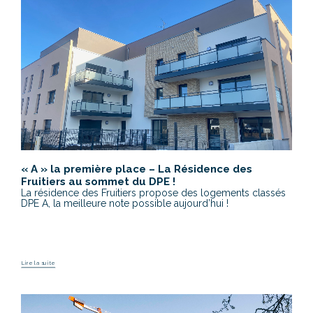
« A » la première place – La Résidence des
Fruitiers au sommet du DPE !
La résidence des Fruitiers propose des logements classés
DPE A, la meilleure note possible aujourd’hui !
Lire la suite