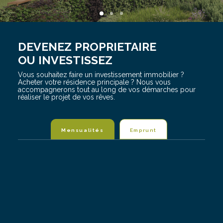
DEVENEZ PROPRIETAIRE
OU INVESTISSEZ
Vous souhaitez faire un investissement immobilier ?
Acheter votre résidence principale ? Nous vous
accompagnerons tout au long de vos démarches pour
réaliser le projet de vos rêves.
Mensualités
Emprunt