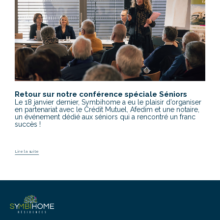
Retour sur notre conférence spéciale Séniors
Le 18 janvier dernier, Symbihome a eu le plaisir d’organiser
en partenariat avec le Crédit Mutuel, Afedim et une notaire,
un événement dédié aux séniors qui a rencontré un franc
succès !
Lire la suite