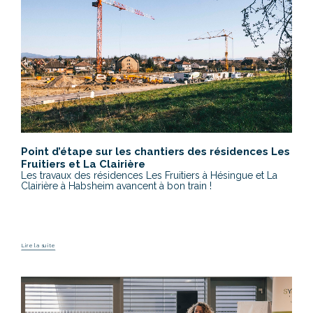
Point d’étape sur les chantiers des résidences Les
Fruitiers et La Clairière
Les travaux des résidences Les Fruitiers à Hésingue et La
Clairière à Habsheim avancent à bon train !
Lire la suite