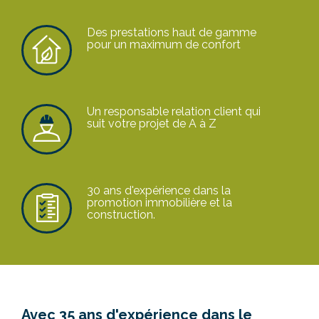
Des prestations haut de gamme
pour un maximum de confort
Un responsable relation client qui
suit votre projet de A à Z
30 ans d'expérience dans la
promotion immobilière et la
construction.
Avec 35 ans d'expérience dans le