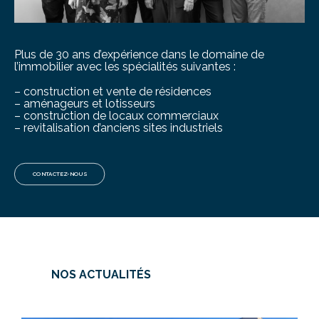
Plus de 30 ans d’expérience dans le domaine de
l’immobilier avec les spécialités suivantes :
– construction et vente de résidences
– aménageurs et lotisseurs
– construction de locaux commerciaux
– revitalisation d’anciens sites industriels
CONTACTEZ-NOUS
NOS ACTUALITÉS