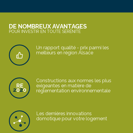
DE NOMBREUX AVANTAGES
POUR INVESTIR EN TOUTE SÉRÉNITÉ
Un rapport qualité - prix parmi les
meilleurs en région Alsace
Constructions aux normes les plus
exigeantes en matière de
réglementation environnementale
Les dernières innovations
domotique pour votre logement