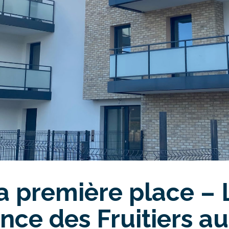
la première place – 
nce des Fruitiers au