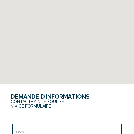
DEMANDE D’INFORMATIONS
CONTACTEZ NOS ÉQUIPES
VIA CE FORMULAIRE