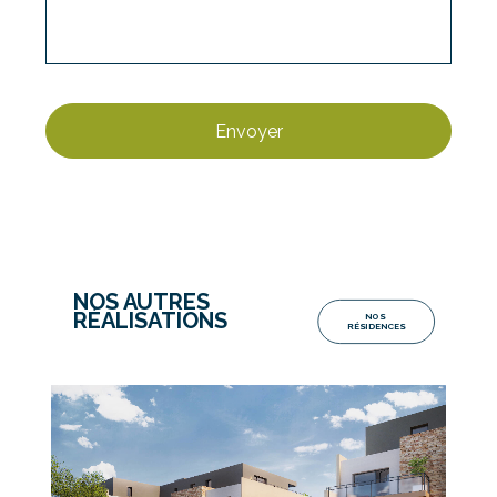
NOS AUTRES
RÉALISATIONS
NOS 
RÉSIDENCES