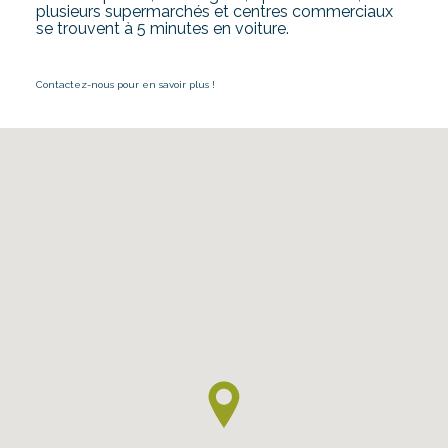
plusieurs supermarchés et centres commerciaux
se trouvent à 5 minutes en voiture.
Contactez-nous pour en savoir plus !