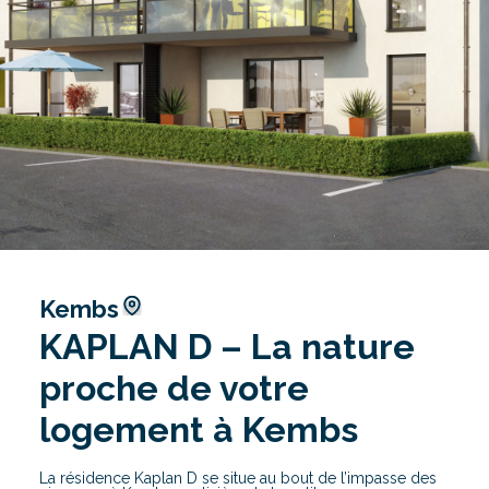
Kembs
KAPLAN D – La nature
proche de votre
logement à Kembs
La résidence Kaplan D se situe au bout de l’impasse des