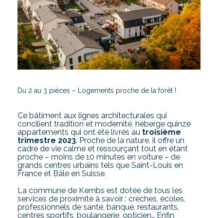
Du 2 au 3 pièces – Logements proche de la forêt !
Ce bâtiment aux lignes architecturales qui
concilient tradition et modernité, héberge quinze
appartements qui ont été livrés au
troisième
trimestre 2023
. Proche de la nature, il offre un
cadre de vie calme et ressourçant tout en étant
proche – moins de 10 minutes en voiture – de
grands centres urbains tels que Saint-Louis en
France et Bâle en Suisse.
La commune de Kembs est dotée de tous les
services de proximité à savoir : crèches, écoles,
professionnels de santé, banque, restaurants,
centres sportifs, boulangerie, opticien… Enfin,